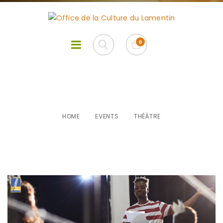
Théâtre
HOME
EVENTS
THÉÂTRE