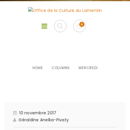
Mercredi
HOME
COLUMNS
MERCREDI
10 novembre 2017
Géraldine Anelka-Pivaty