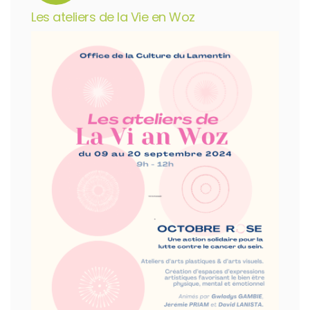
Les ateliers de la Vie en Woz