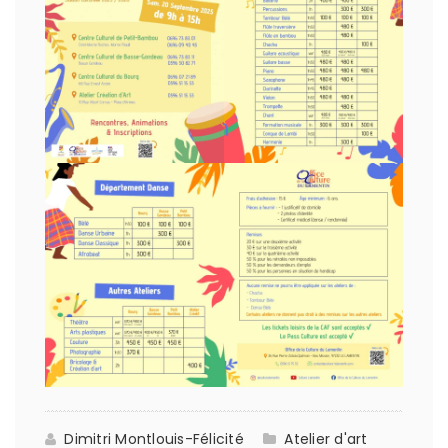
Dimitri Montlouis-Félicité
Atelier d'art