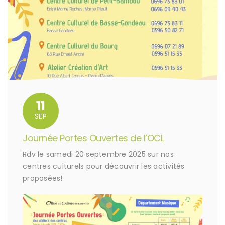
11
SEP
Journée Portes Ouvertes de l’OCL
Rdv le samedi 20 septembre 2025 sur nos
centres culturels pour découvrir les activités
proposées!