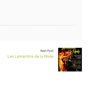
Next Post
Les Lamantins de la Mode