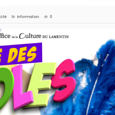
cité
Information
0