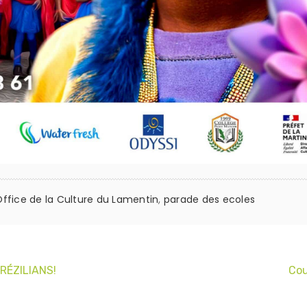
ffice de la Culture du Lamentin
,
parade des ecoles
 RÉZILIANS!
Cou