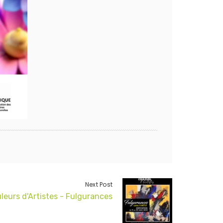
Next Post
leurs d'Artistes - Fulgurances