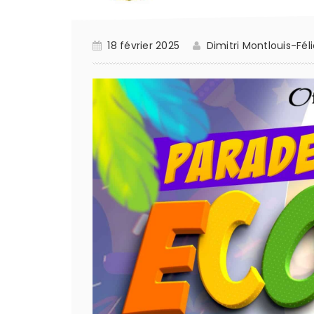
18 février 2025
Dimitri Montlouis-Féli