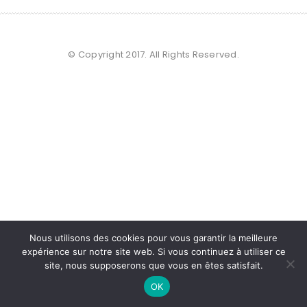
© Copyright 2017. All Rights Reserved.
Nous utilisons des cookies pour vous garantir la meilleure
expérience sur notre site web. Si vous continuez à utiliser ce
site, nous supposerons que vous en êtes satisfait.
OK