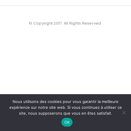
© Copyright 2017. All Rights Reserved.
Nous utilisons des cookies pour vous garantir la meilleure
expérience sur notre site web. Si vous continuez à utiliser ce
site, nous supposerons que vous en êtes satisfait.
OK